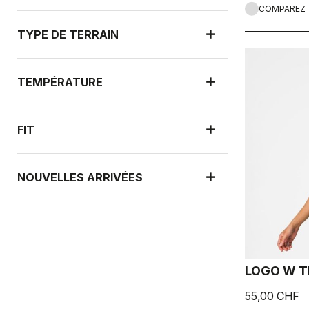
COMPAREZ
TYPE DE TERRAIN
TEMPÉRATURE
FIT
NOUVELLES ARRIVÉES
LOGO W T
55,00 CHF