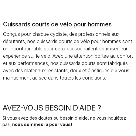
Cuissards courts de vélo pour hommes
Conçus pour chaque cycliste, des professionnels aux
débutants, nos cuissards courts de vélo pour hommes sont
un incontournable pour ceux qui souhaitent optimiser leur
expérience sur le vélo. Avec une attention portée au confort
et aux performances, nos cuissards courts sont fabriqués
avec des matériaux résistants, doux et élastiques qui vous
maintiennent au sec dans toutes les conditions.
AVEZ-VOUS BESOIN D'AIDE ?
Si vous avez des doutes ou besoin d'aide, ne vous inquiétez
pas,
nous sommes là pour vous!