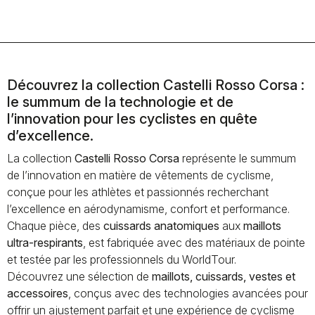
cours)
Découvrez la collection Castelli Rosso Corsa :
le summum de la technologie et de
l’innovation pour les cyclistes en quête
d’excellence.
La collection
Castelli Rosso Corsa
représente le summum
de l’innovation en matière de vêtements de cyclisme,
conçue pour les athlètes et passionnés recherchant
l’excellence en aérodynamisme, confort et performance.
Chaque pièce, des
cuissards anatomiques
aux
maillots
ultra-respirants
, est fabriquée avec des matériaux de pointe
et testée par les professionnels du WorldTour.
Découvrez une sélection de
maillots, cuissards, vestes et
accessoires
, conçus avec des technologies avancées pour
offrir un ajustement parfait et une expérience de cyclisme