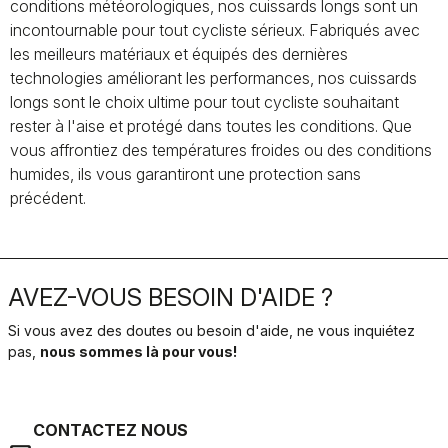
conditions météorologiques, nos cuissards longs sont un
incontournable pour tout cycliste sérieux. Fabriqués avec
les meilleurs matériaux et équipés des dernières
technologies améliorant les performances, nos cuissards
longs sont le choix ultime pour tout cycliste souhaitant
rester à l'aise et protégé dans toutes les conditions. Que
vous affrontiez des températures froides ou des conditions
humides, ils vous garantiront une protection sans
précédent.
AVEZ-VOUS BESOIN D'AIDE ?
Si vous avez des doutes ou besoin d'aide, ne vous inquiétez
pas,
nous sommes là pour vous!
CONTACTEZ NOUS