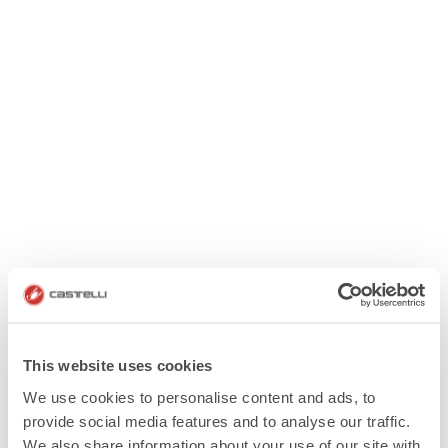
This website uses cookies
We use cookies to personalise content and ads, to
provide social media features and to analyse our traffic.
We also share information about your use of our site with