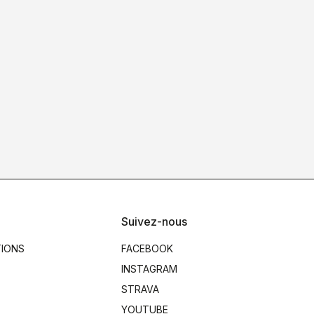
Suivez-nous
TIONS
FACEBOOK
INSTAGRAM
STRAVA
YOUTUBE