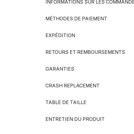
INFORMATIONS SUR LES COMMAND
MÉTHODES DE PAIEMENT
EXPÉDITION
RETOURS ET REMBOURSEMENTS
GARANTIES
CRASH REPLACEMENT
TABLE DE TAILLE
ENTRETIEN DU PRODUIT