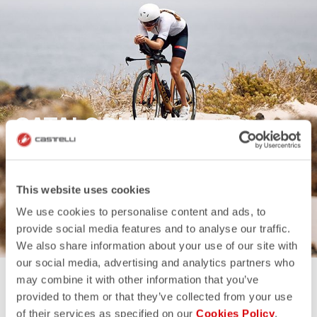
CATALOGUE DE
TRIATHLON
This website uses cookies
DÉCOUVREZ PLUS
We use cookies to personalise content and ads, to
provide social media features and to analyse our traffic.
We also share information about your use of our site with
our social media, advertising and analytics partners who
may combine it with other information that you’ve
provided to them or that they’ve collected from your use
of their services as specified on our
Cookies Policy
.