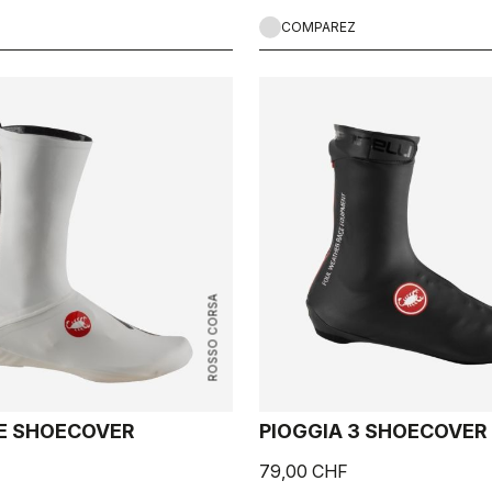
COMPAREZ
ROSSO CORSA
E SHOECOVER
PIOGGIA 3 SHOECOVER
79,00 CHF