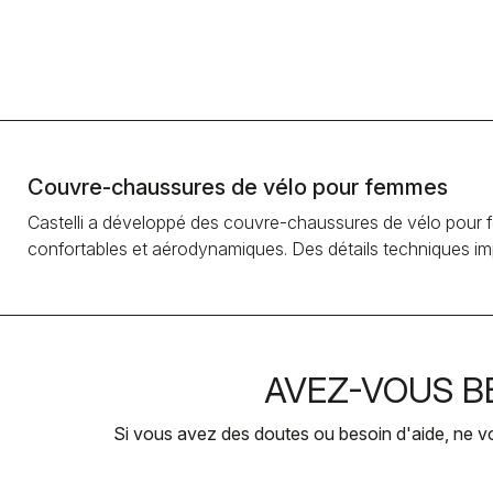
Couvre-chaussures de vélo pour femmes
Castelli a développé des couvre-chaussures de vélo pour fe
confortables et aérodynamiques. Des détails techniques impo
AVEZ-VOUS BE
Si vous avez des doutes ou besoin d'aide, ne v