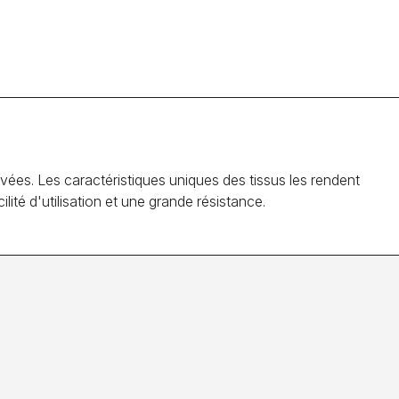
ées. Les caractéristiques uniques des tissus les rendent
té d'utilisation et une grande résistance.