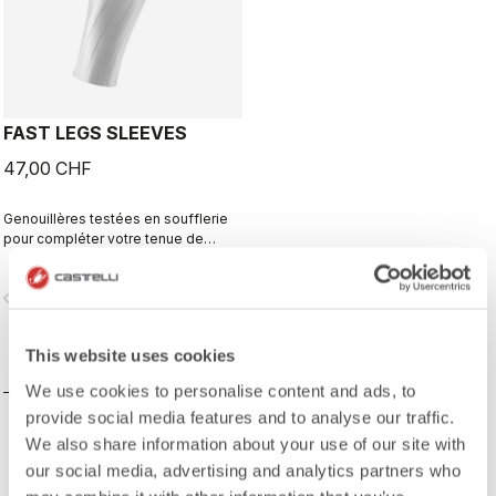
FAST LEGS SLEEVES
47,00 CHF
Genouillères testées en soufflerie
pour compléter votre tenue de
compétition optimisée pour
favoriser l’aérodynamisme.
vigate_before
navigate_next
This website uses cookies
COMPAREZ
We use cookies to personalise content and ads, to
provide social media features and to analyse our traffic.
We also share information about your use of our site with
our social media, advertising and analytics partners who