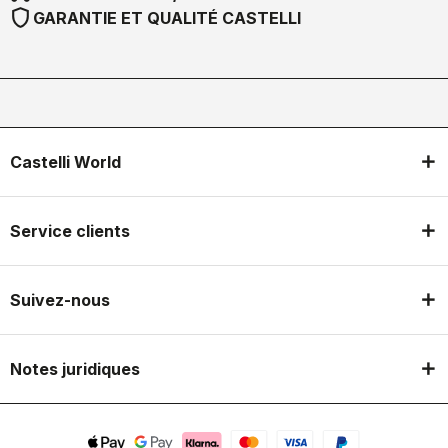
shield
GARANTIE ET QUALITÉ CASTELLI
Castelli World
Service clients
Suivez-nous
Notes juridiques