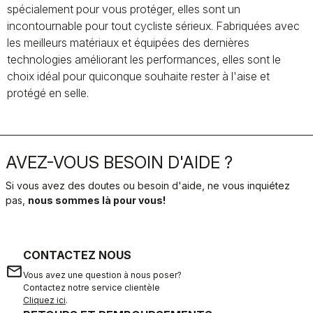
spécialement pour vous protéger, elles sont un
incontournable pour tout cycliste sérieux. Fabriquées avec
les meilleurs matériaux et équipées des dernières
technologies améliorant les performances, elles sont le
choix idéal pour quiconque souhaite rester à l'aise et
protégé en selle.
AVEZ-VOUS BESOIN D'AIDE ?
Si vous avez des doutes ou besoin d'aide, ne vous inquiétez
pas,
nous sommes là pour vous!
CONTACTEZ NOUS
email
Vous avez une question à nous poser?
Contactez notre service clientèle
Cliquez ici
.