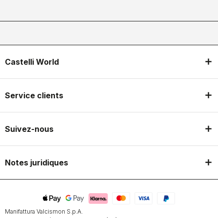
Castelli World
Service clients
Suivez-nous
Notes juridiques
Manifattura Valcismon S.p.A.