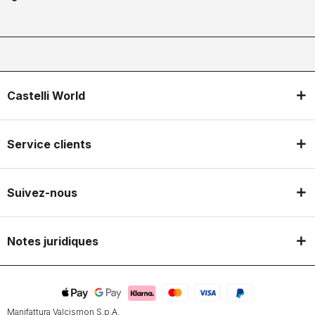
Castelli World
Service clients
Suivez-nous
Notes juridiques
Manifattura Valcismon S.p.A.