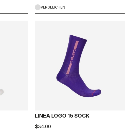
VERGLEICHEN
LINEA LOGO 15 SOCK
$34.00