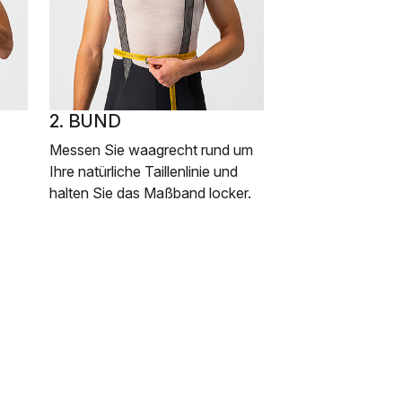
2. BUND
Messen Sie waagrecht rund um
Ihre natürliche Taillenlinie und
halten Sie das Maßband locker.