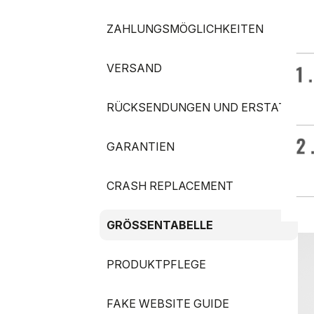
ZAHLUNGSMÖGLICHKEITEN
VERSAND
RÜCKSENDUNGEN UND ERSTATTUN
GARANTIEN
CRASH REPLACEMENT
GRÖSSENTABELLE
PRODUKTPFLEGE
FAKE WEBSITE GUIDE