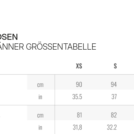
OSEN
NNER GRÖSSENTABELLE