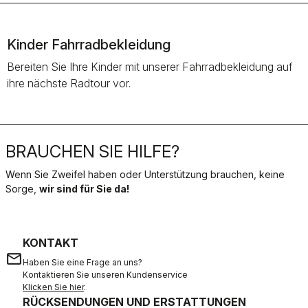
Kinder Fahrradbekleidung
Bereiten Sie Ihre Kinder mit unserer Fahrradbekleidung auf
ihre nächste Radtour vor.
BRAUCHEN SIE HILFE?
Wenn Sie Zweifel haben oder Unterstützung brauchen, keine
Sorge,
wir sind für Sie da!
KONTAKT
email
Haben Sie eine Frage an uns?
Kontaktieren Sie unseren Kundenservice
Klicken Sie hier
.
RÜCKSENDUNGEN UND ERSTATTUNGEN