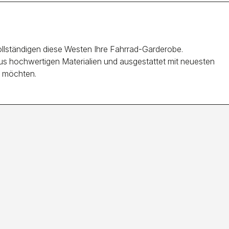
ollständigen diese Westen Ihre Fahrrad-Garderobe.
 aus hochwertigen Materialien und ausgestattet mit neuesten
n möchten.