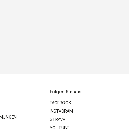
Folgen Sie uns
FACEBOOK
INSTAGRAM
MMUNGEN
STRAVA
YOUTUBE