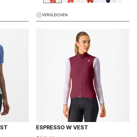
VERGLEICHEN
EST
ESPRESSO W VEST