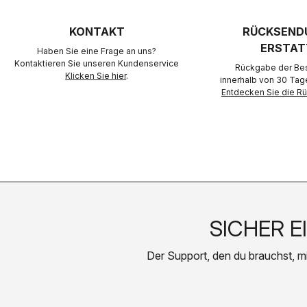
KONTAKT
RÜCKSEND
ERSTAT
Haben Sie eine Frage an uns?
Kontaktieren Sie unseren Kundenservice
Rückgabe der Best
Klicken Sie hier
.
innerhalb von 30 Tag
Entdecken Sie die 
SICHER E
Der Support, den du brauchst, mit 