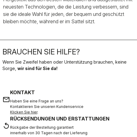
neuesten Technologien, die die Leistung verbessern, sind
sie die ideale Wahl für jeden, der bequem und geschützt
bleiben möchte, während er im Sattel sitzt.
BRAUCHEN SIE HILFE?
Wenn Sie Zweifel haben oder Unterstützung brauchen, keine
Sorge,
wir sind für Sie da!
KONTAKT
email
Haben Sie eine Frage an uns?
Kontaktieren Sie unseren Kundenservice
Klicken Sie hier
.
RÜCKSENDUNGEN UND ERSTATTUNGEN
replay
Rückgabe der Bestellung garantiert
innerhalb von 30 Tagen nach der Lieferung