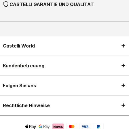
shield
CASTELLI GARANTIE UND QUALITÄT
Castelli World
Kundenbetreuung
Folgen Sie uns
Rechtliche Hinweise