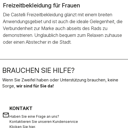
Freizeitbekleidung für Frauen
Die Castelli Freizeitbekleidung glänzt mit einem breiten
Anwendungsgebiet und ist auch die ideale Gelegenheit, die
Verbundenheit zur Marke auch abseits des Rads zu
demonstrieren. Unglaublich bequem zum Relaxen zuhause
oder einen Abstecher in die Stadt.
BRAUCHEN SIE HILFE?
Wenn Sie Zweifel haben oder Unterstützung brauchen, keine
Sorge,
wir sind für Sie da!
KONTAKT
email
Haben Sie eine Frage an uns?
Kontaktieren Sie unseren Kundenservice
Klicken Sie hier
.