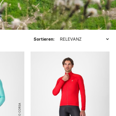
Sortieren:
ROSSO CORSA