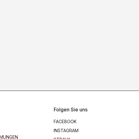
Folgen Sie uns
FACEBOOK
INSTAGRAM
MMUNGEN