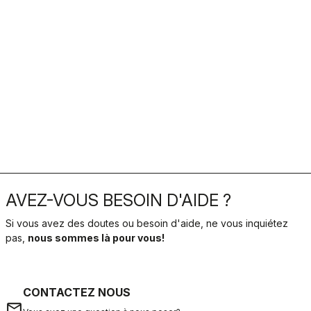
AVEZ-VOUS BESOIN D'AIDE ?
Si vous avez des doutes ou besoin d'aide, ne vous inquiétez
pas,
nous sommes là pour vous!
CONTACTEZ NOUS
email