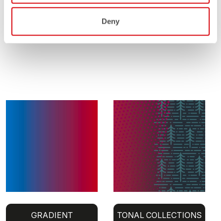
Deny
GRADIENT
TONAL COLLECTIONS