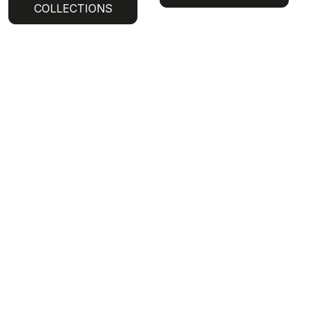
COLLECTIONS