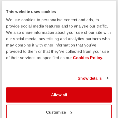
This website uses cookies
We use cookies to personalise content and ads, to
provide social media features and to analyse our traffic.
We also share information about your use of our site with
our social media, advertising and analytics partners who
may combine it with other information that you’ve
provided to them or that they’ve collected from your use
of their services as specified on our
Cookies Policy
.
Show details
Allow all
Customize