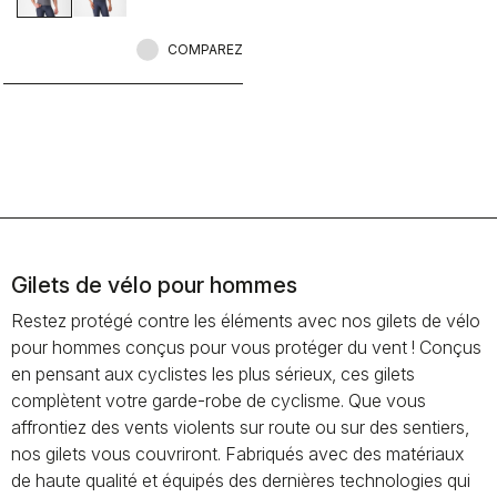
COMPAREZ
Gilets de vélo pour hommes
Restez protégé contre les éléments avec nos gilets de vélo
pour hommes conçus pour vous protéger du vent ! Conçus
en pensant aux cyclistes les plus sérieux, ces gilets
complètent votre garde-robe de cyclisme. Que vous
affrontiez des vents violents sur route ou sur des sentiers,
nos gilets vous couvriront. Fabriqués avec des matériaux
de haute qualité et équipés des dernières technologies qui