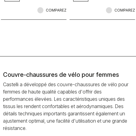
ever.
COMPAREZ
COMPAREZ
Couvre-chaussures de vélo pour femmes
Castelli a développé des couvre-chaussures de vélo pour
femmes de haute qualité capables d'offrir des
performances élevées. Les caractéristiques uniques des
tissus les rendent confortables et aérodynamiques. Des
détails techniques importants garantissent également un
ajustement optimal, une facilité d'utilisation et une grande
résistance.