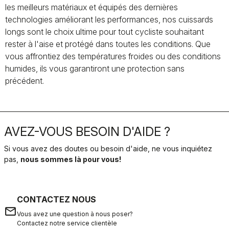
les meilleurs matériaux et équipés des dernières
technologies améliorant les performances, nos cuissards
longs sont le choix ultime pour tout cycliste souhaitant
rester à l'aise et protégé dans toutes les conditions. Que
vous affrontiez des températures froides ou des conditions
humides, ils vous garantiront une protection sans
précédent.
AVEZ-VOUS BESOIN D'AIDE ?
Si vous avez des doutes ou besoin d'aide, ne vous inquiétez
pas,
nous sommes là pour vous!
CONTACTEZ NOUS
email
Vous avez une question à nous poser?
Contactez notre service clientèle