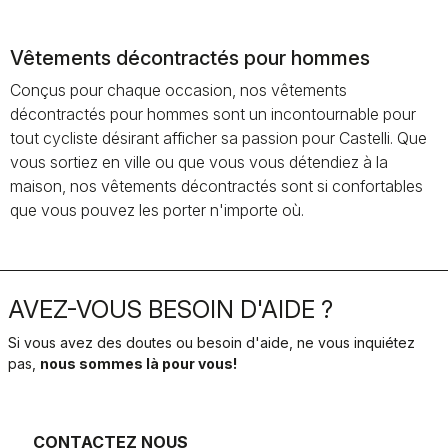
Vêtements décontractés pour hommes
Conçus pour chaque occasion, nos vêtements
décontractés pour hommes sont un incontournable pour
tout cycliste désirant afficher sa passion pour Castelli. Que
vous sortiez en ville ou que vous vous détendiez à la
maison, nos vêtements décontractés sont si confortables
que vous pouvez les porter n'importe où.
AVEZ-VOUS BESOIN D'AIDE ?
Si vous avez des doutes ou besoin d'aide, ne vous inquiétez
pas,
nous sommes là pour vous!
CONTACTEZ NOUS