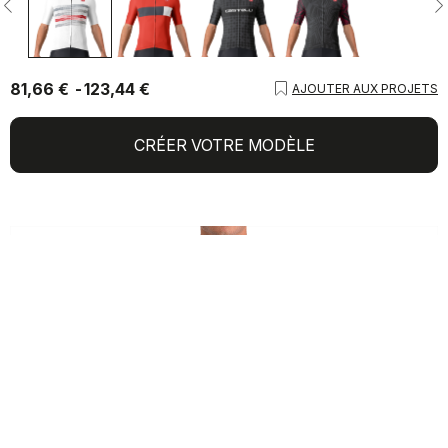
81,66 €
123,44 €
AJOUTER AUX PROJETS
CRÉER VOTRE MODÈLE