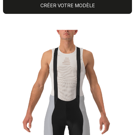
CRÉER VOTRE MODÈLE