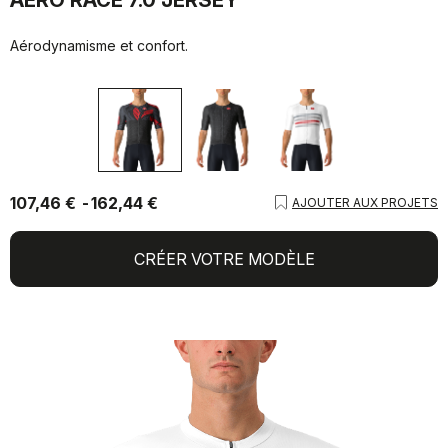
Aérodynamisme et confort.
107,46 €
162,44 €
AJOUTER AUX PROJETS
CRÉER VOTRE MODÈLE