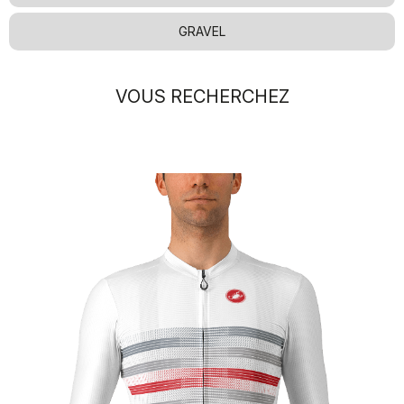
GRAVEL
VOUS RECHERCHEZ