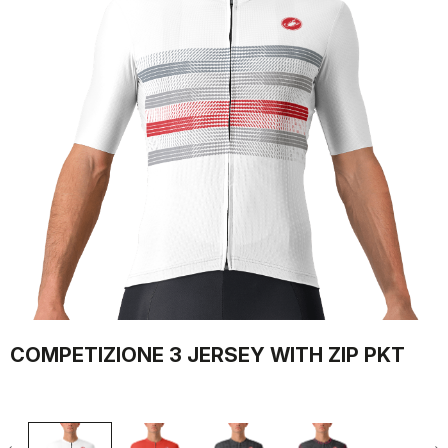
COMPETIZIONE 3 JERSEY WITH ZIP PKT