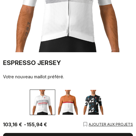
ESPRESSO JERSEY
Votre nouveau maillot préféré.
103,16 €
155,94 €
AJOUTER AUX PROJETS