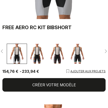
FREE AERO RC KIT BIBSHORT
154,76 €
233,94 €
AJOUTER AUX PROJETS
CRÉER VOTRE MODÈLE