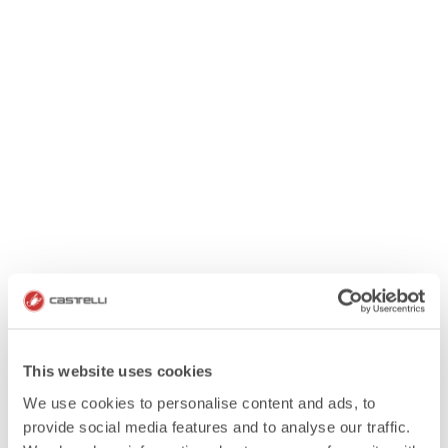
This website uses cookies
We use cookies to personalise content and ads, to
provide social media features and to analyse our traffic.