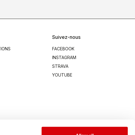
Suivez-nous
TIONS
FACEBOOK
INSTAGRAM
STRAVA
YOUTUBE