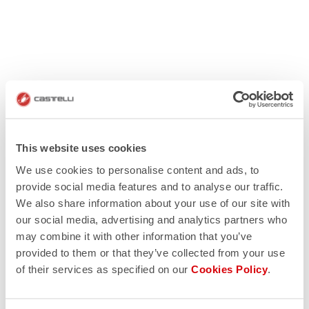
This website uses cookies
We use cookies to personalise content and ads, to
provide social media features and to analyse our traffic.
We also share information about your use of our site with
our social media, advertising and analytics partners who
may combine it with other information that you’ve
provided to them or that they’ve collected from your use
of their services as specified on our
Cookies Policy
.