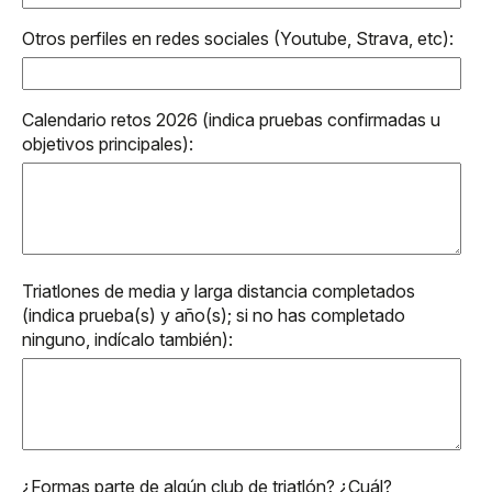
Otros perfiles en redes sociales (Youtube, Strava, etc):
Calendario retos 2026 (indica pruebas confirmadas u
objetivos principales):
Triatlones de media y larga distancia completados
(indica prueba(s) y año(s); si no has completado
ninguno, indícalo también):
¿Formas parte de algún club de triatlón? ¿Cuál?