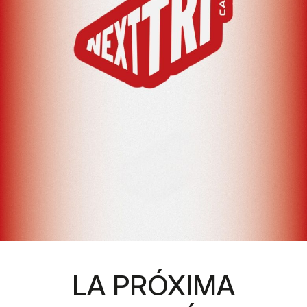
LA PRÓXIMA