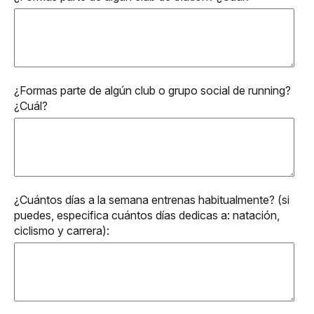
¿Formas parte de algún club o grupo social de running?
¿Cuál?
¿Cuántos días a la semana entrenas habitualmente? (si
puedes, especifica cuántos días dedicas a: natación,
ciclismo y carrera):