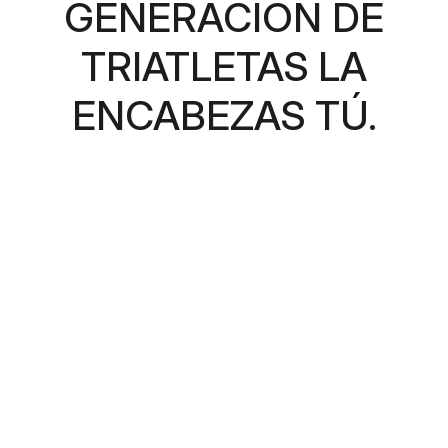
GENERACIÓN DE
TRIATLETAS LA
ENCABEZAS TÚ.