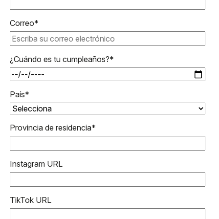
Correo
*
¿Cuándo es tu cumpleaños?
*
País
*
Provincia de residencia
*
Instagram URL
TikTok URL