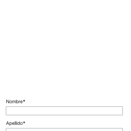
Nombre
*
Apellido
*