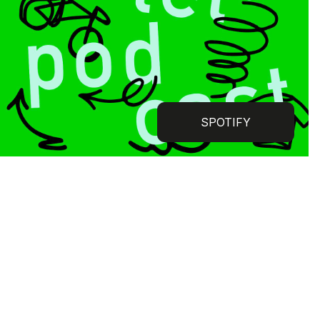
SPOTIFY