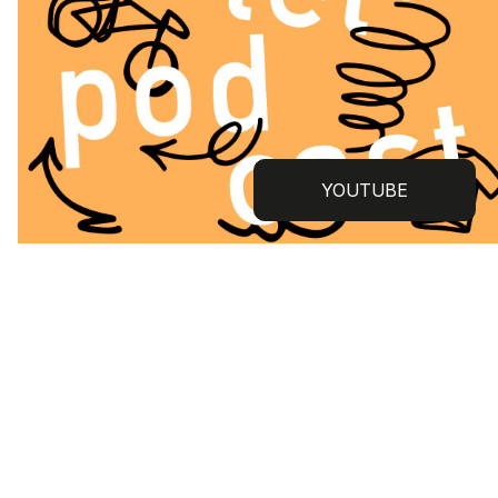
YOUTUBE