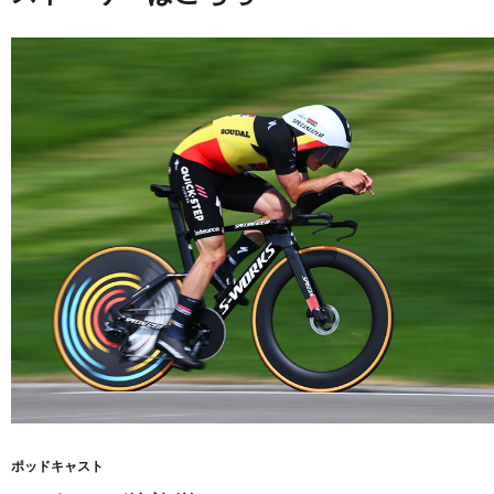
ポッドキャスト