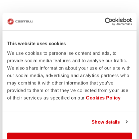
This website uses cookies
We use cookies to personalise content and ads, to
provide social media features and to analyse our traffic.
We also share information about your use of our site with
our social media, advertising and analytics partners who
may combine it with other information that you’ve
provided to them or that they’ve collected from your use
of their services as specified on our
Cookies Policy
.
Show details