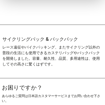
サイクリングバック & バックパック
レース遠征やバイクパッキング、またサイクリング以外の
普段の生活にも使用できるカステリバッグやバックパック
を開発しました。容量、耐久性、品質、多用途性は、使用
してその高さに驚くはずです。
お困りですか？
あらゆるご質問は日本語カスタマーサービスまでお問い合わせ下さ
い。