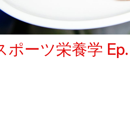
スポーツ栄養学 Ep. 