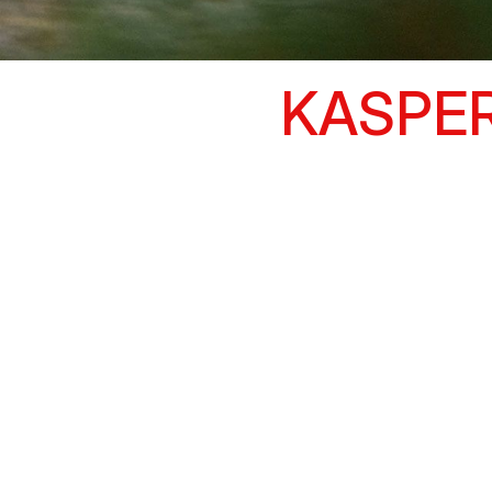
KASPER