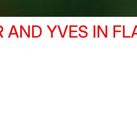
 AND YVES IN F