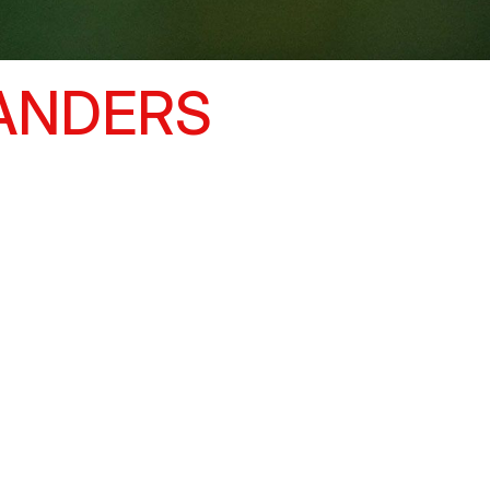
LANDERS