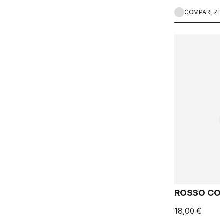
COMPAREZ
ROSSO CO
18,00 €