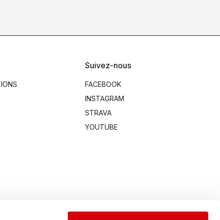
Suivez-nous
TIONS
FACEBOOK
INSTAGRAM
STRAVA
YOUTUBE