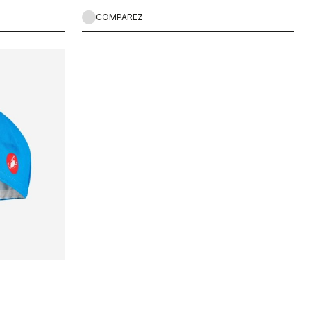
COMPAREZ