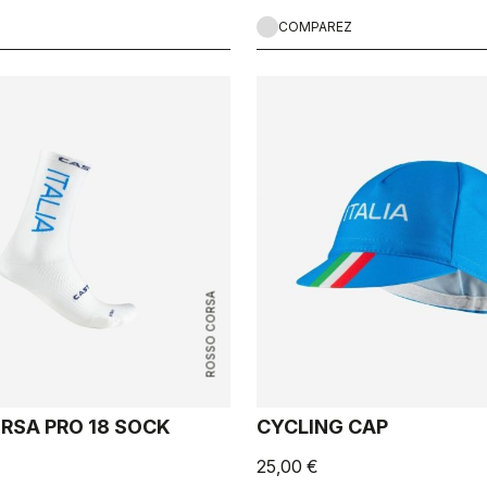
COMPAREZ
ROSSO CORSA
RSA PRO 18 SOCK
CYCLING CAP
25,00 €