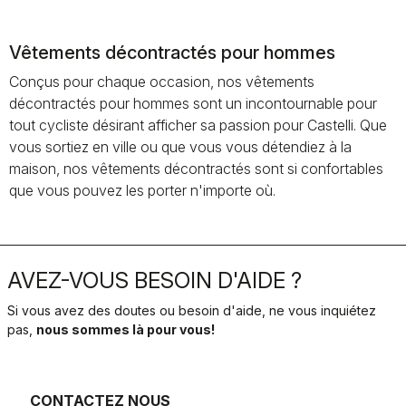
Vêtements décontractés pour hommes
Conçus pour chaque occasion, nos vêtements
décontractés pour hommes sont un incontournable pour
tout cycliste désirant afficher sa passion pour Castelli. Que
vous sortiez en ville ou que vous vous détendiez à la
maison, nos vêtements décontractés sont si confortables
que vous pouvez les porter n'importe où.
AVEZ-VOUS BESOIN D'AIDE ?
Si vous avez des doutes ou besoin d'aide, ne vous inquiétez
pas,
nous sommes là pour vous!
CONTACTEZ NOUS