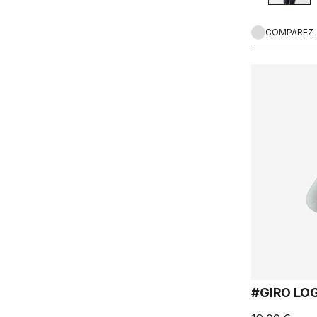
COMPAREZ
#GIRO LO