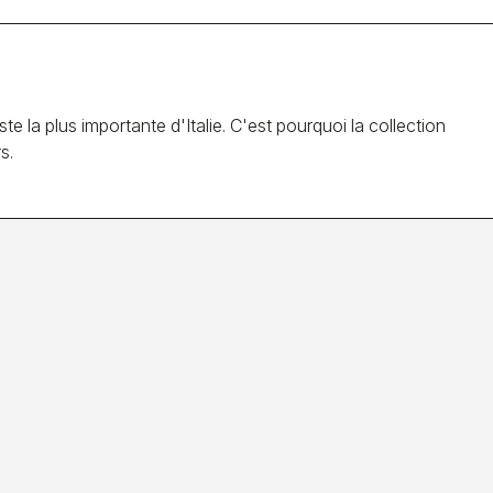
 la plus importante d'Italie. C'est pourquoi la collection
s.