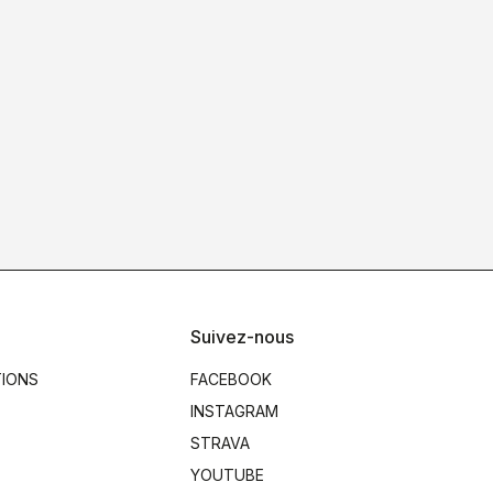
Suivez-nous
TIONS
FACEBOOK
INSTAGRAM
STRAVA
YOUTUBE