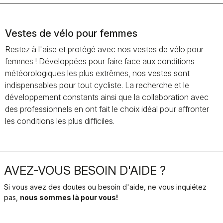
Vestes de vélo pour femmes
Restez à l'aise et protégé avec nos vestes de vélo pour
femmes ! Développées pour faire face aux conditions
météorologiques les plus extrêmes, nos vestes sont
indispensables pour tout cycliste. La recherche et le
développement constants ainsi que la collaboration avec
des professionnels en ont fait le choix idéal pour affronter
les conditions les plus difficiles.
AVEZ-VOUS BESOIN D'AIDE ?
Si vous avez des doutes ou besoin d'aide, ne vous inquiétez
pas,
nous sommes là pour vous!