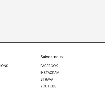
Suivez-nous
TIONS
FACEBOOK
INSTAGRAM
STRAVA
YOUTUBE