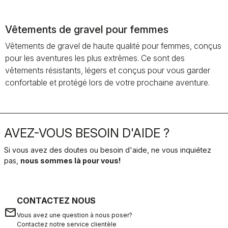
Vêtements de gravel pour femmes
Vêtements de gravel de haute qualité pour femmes, conçus
pour les aventures les plus extrêmes. Ce sont des
vêtements résistants, légers et conçus pour vous garder
confortable et protégé lors de votre prochaine aventure.
AVEZ-VOUS BESOIN D'AIDE ?
Si vous avez des doutes ou besoin d'aide, ne vous inquiétez
pas,
nous sommes là pour vous!
CONTACTEZ NOUS
email
Vous avez une question à nous poser?
Contactez notre service clientèle