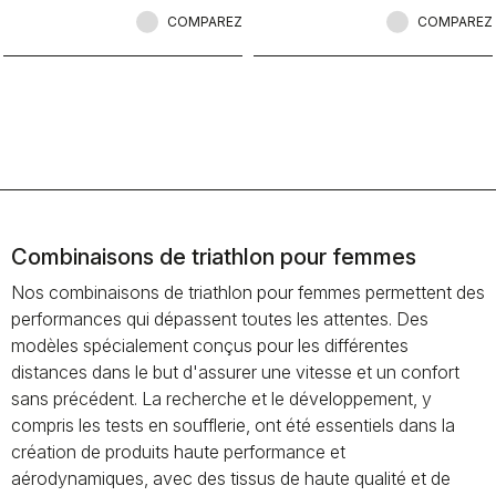
interdites.
fastest triathlon racing suit,
COMPAREZ
optimized for high speeds.
COMPAREZ
Combinaisons de triathlon pour femmes
Nos combinaisons de triathlon pour femmes permettent des
performances qui dépassent toutes les attentes. Des
modèles spécialement conçus pour les différentes
distances dans le but d'assurer une vitesse et un confort
sans précédent. La recherche et le développement, y
compris les tests en soufflerie, ont été essentiels dans la
création de produits haute performance et
aérodynamiques, avec des tissus de haute qualité et de