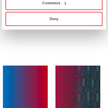
Customize
Deny