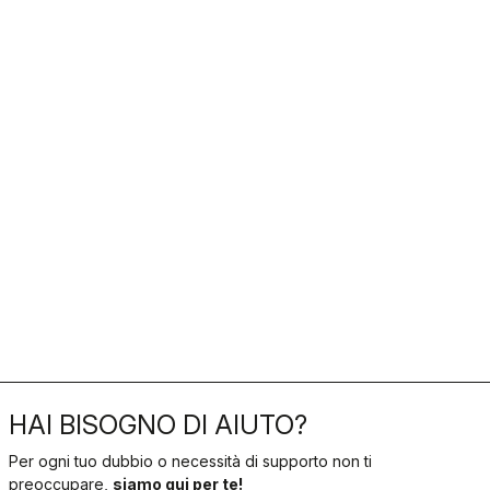
HAI BISOGNO DI AIUTO?
Per ogni tuo dubbio o necessità di supporto non ti
preoccupare,
siamo qui per te!