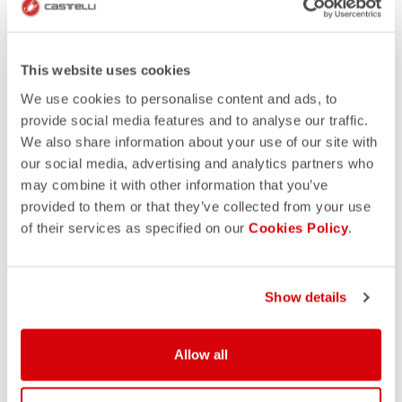
This website uses cookies
We use cookies to personalise content and ads, to
provide social media features and to analyse our traffic.
We also share information about your use of our site with
our social media, advertising and analytics partners who
may combine it with other information that you’ve
provided to them or that they’ve collected from your use
of their services as specified on our
Cookies Policy
.
Show details
Allow all