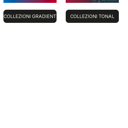
COLLEZIONI GRADIENT
COLLEZIONI TONAL