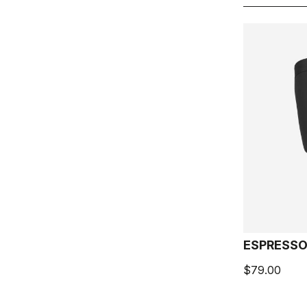
ESPRESS
$79.00