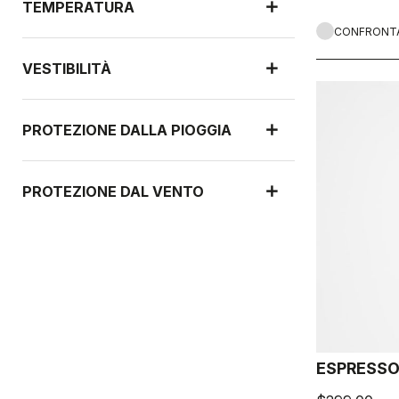
TEMPERATURA
CONFRONT
VESTIBILITÀ
PROTEZIONE DALLA PIOGGIA
PROTEZIONE DAL VENTO
ESPRESSO