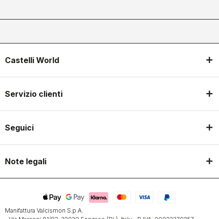
Castelli World
Servizio clienti
Seguici
Note legali
Manifattura Valcismon S.p.A.