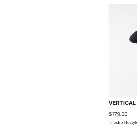
VERTICAL
$179.00
Il nostro lifestyl