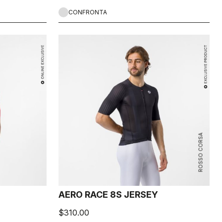
CONFRONTA
ROSSO CORSA
AERO RACE 8S JERSEY
$310.00