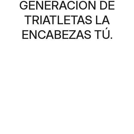
GENERACIÓN DE
TRIATLETAS LA
ENCABEZAS TÚ.