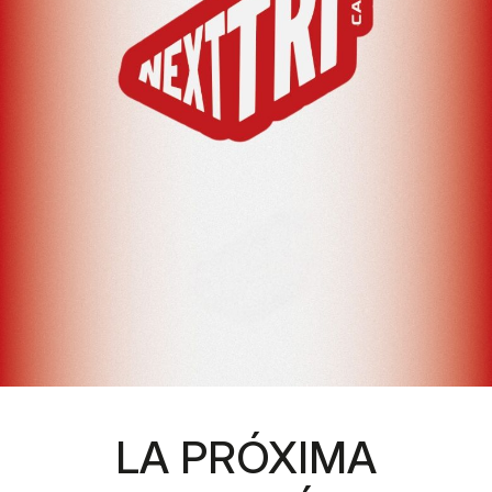
LA PRÓXIMA