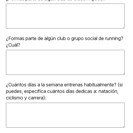
¿Formas parte de algún club o grupo social de running?
¿Cuál?
¿Cuántos días a la semana entrenas habitualmente? (si
puedes, especifica cuántos días dedicas a: natación,
ciclismo y carrera):