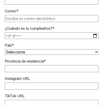
Correo
*
¿Cuándo es tu cumpleaños?
*
País
*
Provincia de residencia
*
Instagram URL
TikTok URL