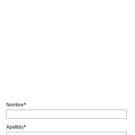
Nombre
*
Apellido
*