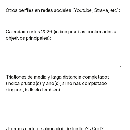
Otros perfiles en redes sociales (Youtube, Strava, etc):
Calendario retos 2026 (indica pruebas confirmadas u
objetivos principales):
Triatlones de media y larga distancia completados
(indica prueba(s) y año(s); si no has completado
ninguno, indícalo también):
¿Formas parte de algún club de triatlón? ¿Cuál?