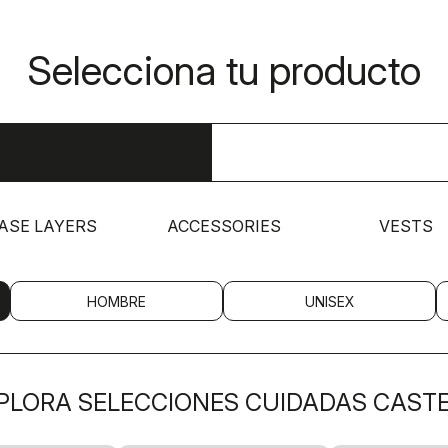
Selecciona tu producto
ASE LAYERS
ACCESSORIES
VESTS
HOMBRE
UNISEX
PLORA SELECCIONES CUIDADAS CASTE