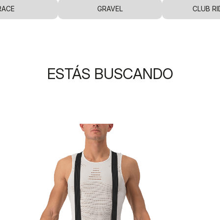
RACE
GRAVEL
CLUB RI
ESTÁS BUSCANDO