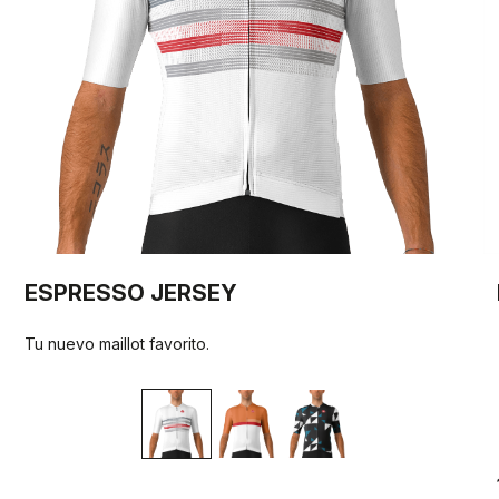
ESPRESSO JERSEY
Tu nuevo maillot favorito.