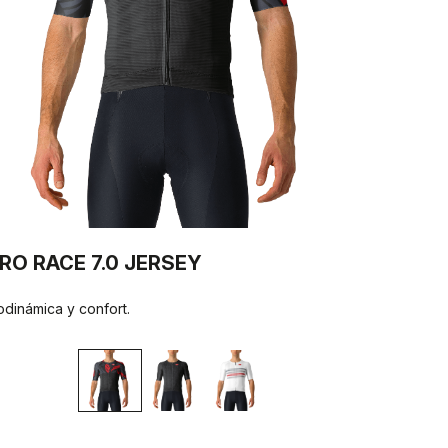
RO RACE 7.0 JERSEY
odinámica y confort.