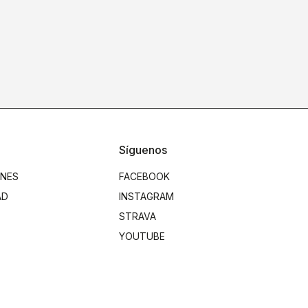
Síguenos
ONES
FACEBOOK
AD
INSTAGRAM
STRAVA
YOUTUBE