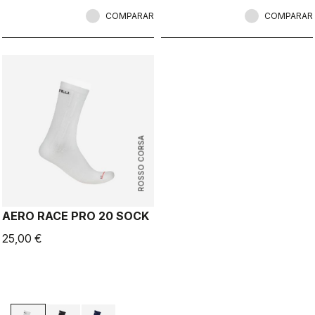
COMPARAR
COMPARAR
ROSSO CORSA
AERO RACE PRO 20 SOCK
25,00 €