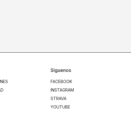
Síguenos
ONES
FACEBOOK
AD
INSTAGRAM
STRAVA
YOUTUBE