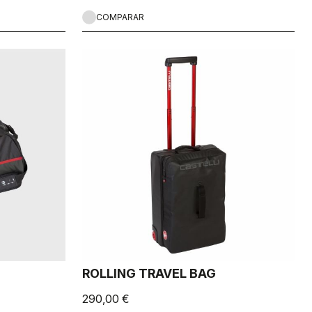
COMPARAR
ROLLING TRAVEL BAG
290,00 €