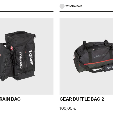
COMPARAR
RAIN BAG
GEAR DUFFLE BAG 2
100,00 €