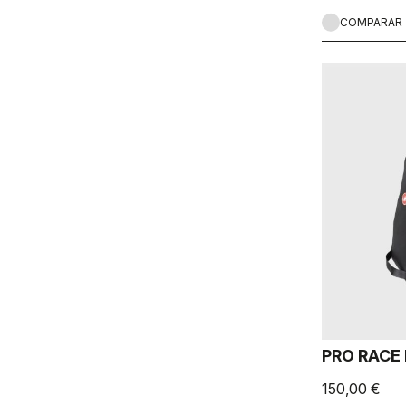
COMPARAR
PRO RACE 
150,00 €