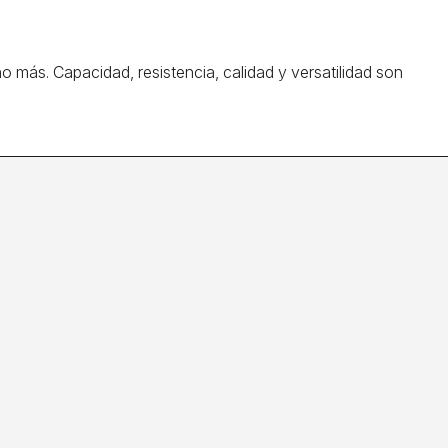
más. Capacidad, resistencia, calidad y versatilidad son